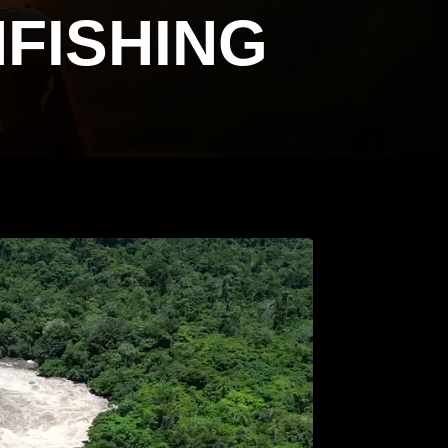
FISHING