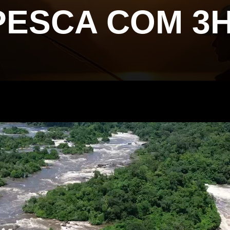
PESCA COM 3H