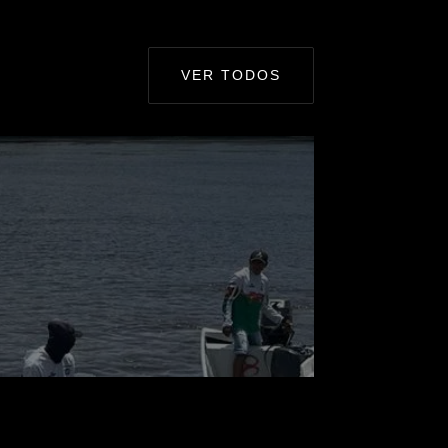
VER TODOS