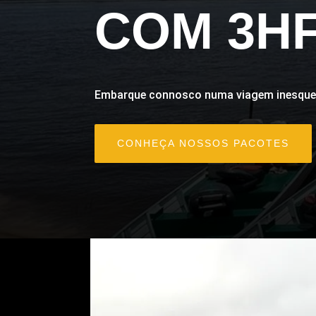
COM 3HF
Embarque connosco numa viagem inesquec
CONHEÇA NOSSOS PACOTES