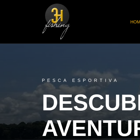
HO
PESCA ESPORTIVA
DESCUB
AVENTU