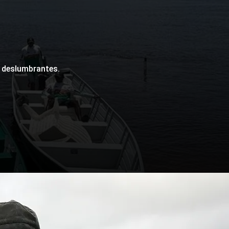
 deslumbrantes.