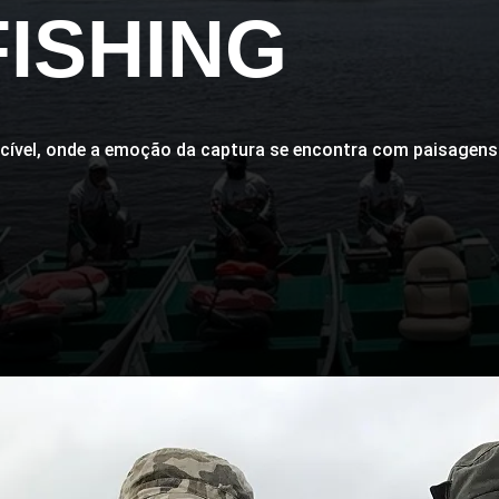
ISHING
ível, onde a emoção da captura se encontra com paisagens