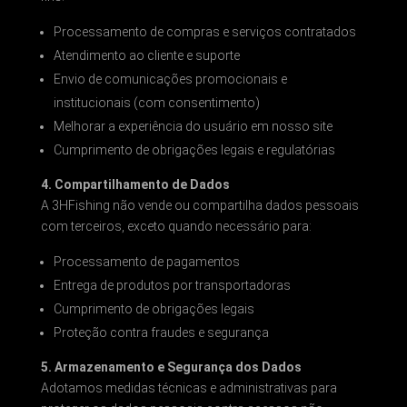
Processamento de compras e serviços contratados
Atendimento ao cliente e suporte
Envio de comunicações promocionais e
institucionais (com consentimento)
Melhorar a experiência do usuário em nosso site
Cumprimento de obrigações legais e regulatórias
4. Compartilhamento de Dados
A 3HFishing não vende ou compartilha dados pessoais
com terceiros, exceto quando necessário para:
Processamento de pagamentos
Entrega de produtos por transportadoras
Cumprimento de obrigações legais
Proteção contra fraudes e segurança
5. Armazenamento e Segurança dos Dados
Adotamos medidas técnicas e administrativas para