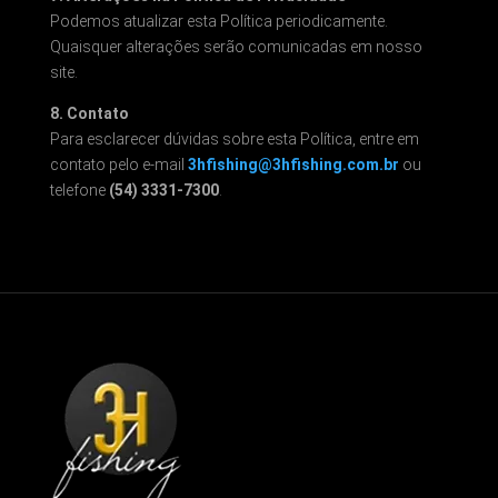
Podemos atualizar esta Política periodicamente.
Quaisquer alterações serão comunicadas em nosso
site.
8. Contato
Para esclarecer dúvidas sobre esta Política, entre em
contato pelo e-mail
3hfishing@3hfishing.com.br
ou
telefone
(54) 3331-7300
.